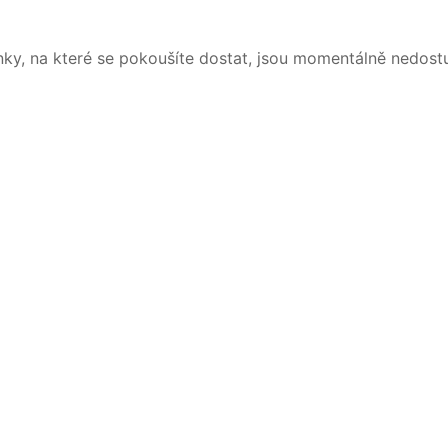
nky, na které se pokoušíte dostat, jsou momentálně nedost